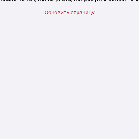
Обновить страницу