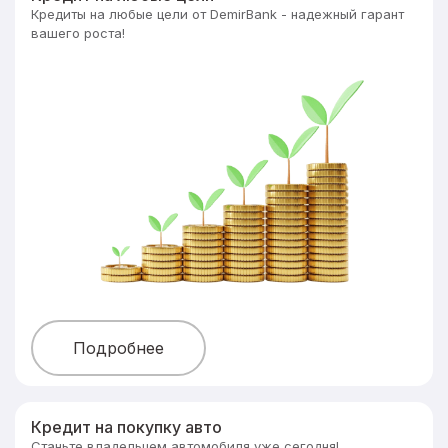
Кредиты на любые цели от DemirBank - надежный гарант
вашего роста!
Подробнее
Кредит на покупку авто
Станьте владельцем автомобиля уже сегодня!