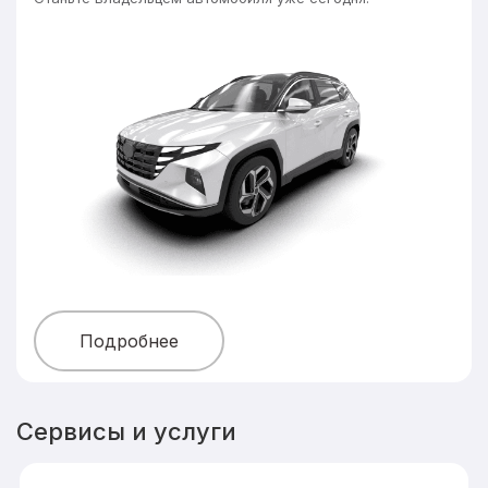
Подробнее
Сервисы и услуги