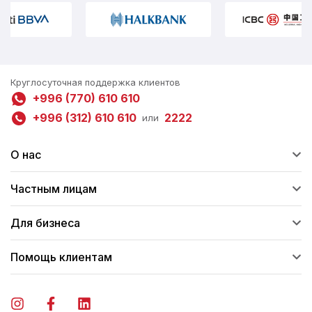
Круглосуточная поддержка клиентов
+996 (770) 610 610
+996 (312) 610 610
2222
или
О нас
Частным лицам
Для бизнеса
Помощь клиентам