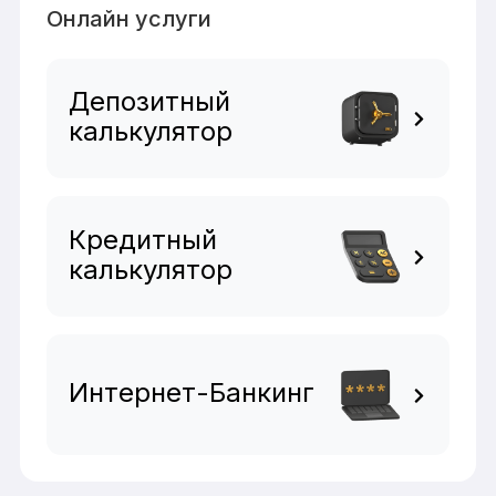
Онлайн услуги
Депозитный
калькулятор
Кредитный
калькулятор
Интернет-Банкинг