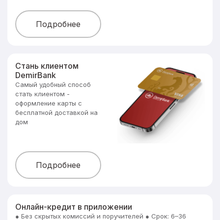
Подробнее
Стань клиентом
DemirBank
Самый удобный способ
стать клиентом -
оформление карты с
бесплатной доставкой на
дом
Подробнее
Онлайн-кредит в приложении
● Без скрытых комиссий и поручителей ● Срок: 6–36