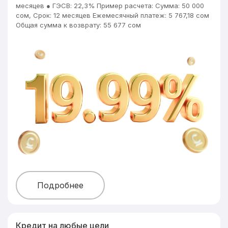
месяцев ● ГЭСВ: 22,3% Пример расчета: Сумма: 50 000
сом, Срок: 12 месяцев Ежемесячный платеж: 5 767,18 сом
Общая сумма к возврату: 55 677 сом
Подробнее
Кредит на любые цели