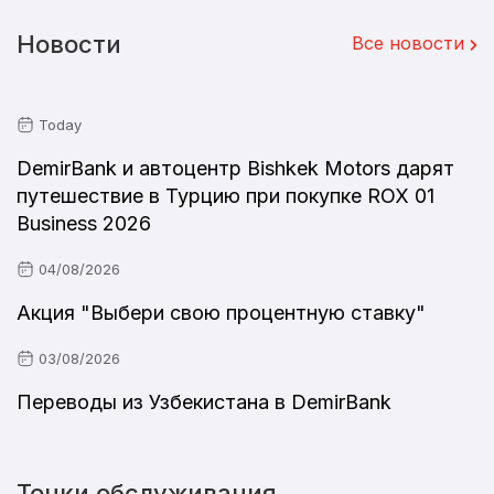
Новости
Все новости
Today
DemirBank и автоцентр Bishkek Motors дарят
путешествие в Турцию при покупке ROX 01
Business 2026
04/08/2026
Акция "Выбери свою процентную ставку"
03/08/2026
Переводы из Узбекистана в DemirBank
Точки обслуживания